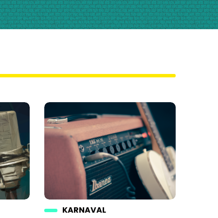
KARNAVAL