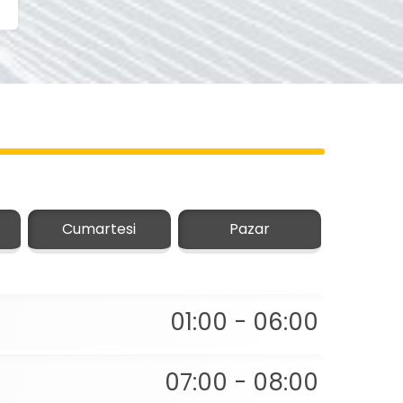
Cumartesi
Pazar
01:00 - 06:00
07:00 - 08:00