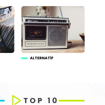
ALTERNATIF
TOP 10