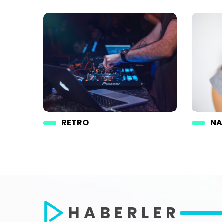
RETRO
NA
HABERLER